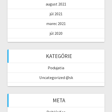
august 2021
júl 2021
marec 2021
júl 2020
KATEGÓRIE
Podujatia
Uncategorized @sk
META
Prihlásiť sa