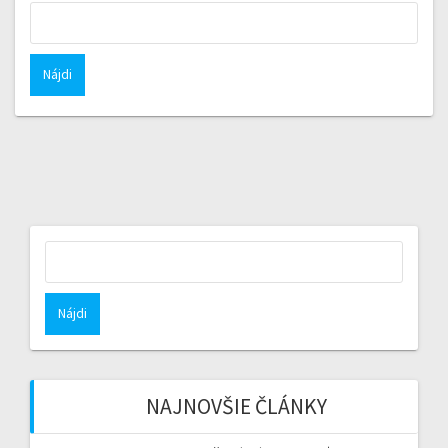
Hľadať:
Hľadať:
NAJNOVŠIE ČLÁNKY