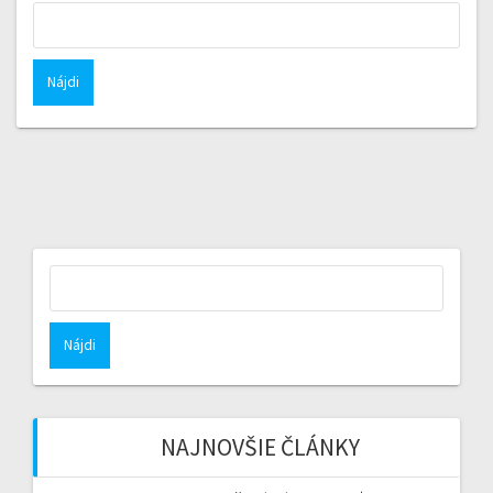
Hľadať:
Hľadať:
NAJNOVŠIE ČLÁNKY