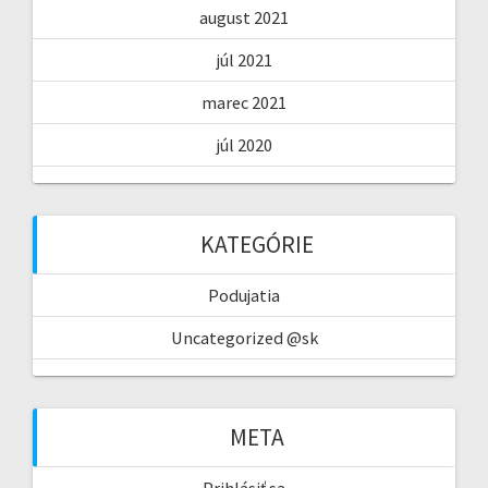
august 2021
júl 2021
marec 2021
júl 2020
KATEGÓRIE
Podujatia
Uncategorized @sk
META
Prihlásiť sa