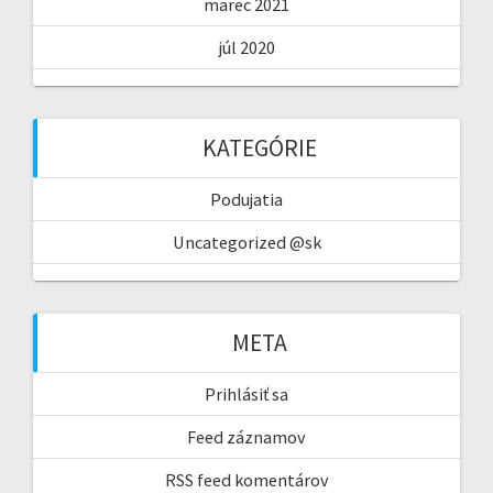
marec 2021
júl 2020
KATEGÓRIE
Podujatia
Uncategorized @sk
META
Prihlásiť sa
Feed záznamov
RSS feed komentárov