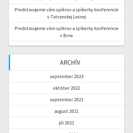
Predstavujeme vám spíkrov a spíkerky konferencie
v Tatranskej Lesnej
Predstavujeme vám spíkrov a spíkerky konferencie
v Brne
ARCHÍV
september 2023
október 2022
september 2021
august 2021
júl 2021